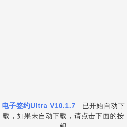
电子签约Ultra V10.1.7
已开始自动下
载，如果未自动下载，请点击下面的按
钮